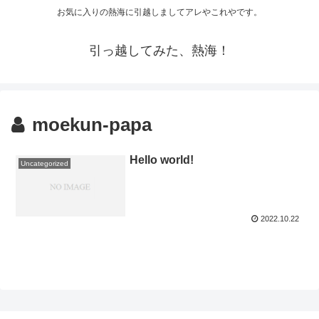
お気に入りの熱海に引越しましてアレやこれやです。
引っ越してみた、熱海！
moekun-papa
Hello world!
Uncategorized
2022.10.22