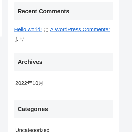
Recent Comments
Hello world!
に
A WordPress Commenter
より
Archives
2022年10月
Categories
Uncategorized