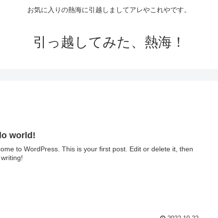
お気に入りの熱海に引越しましてアレやこれやです。
引っ越してみた、熱海！
lo world!
ome to WordPress. This is your first post. Edit or delete it, then
 writing!