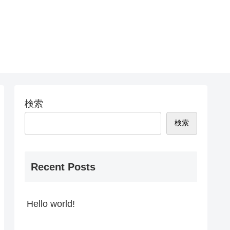
検索
検索
Recent Posts
Hello world!